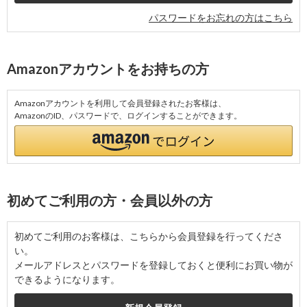
パスワードをお忘れの方はこちら
Amazonアカウントをお持ちの方
Amazonアカウントを利用して会員登録されたお客様は、
AmazonのID、パスワードで、ログインすることができます。
初めてご利用の方・会員以外の方
初めてご利用のお客様は、こちらから会員登録を行ってくださ
い。
メールアドレスとパスワードを登録しておくと便利にお買い物が
できるようになります。