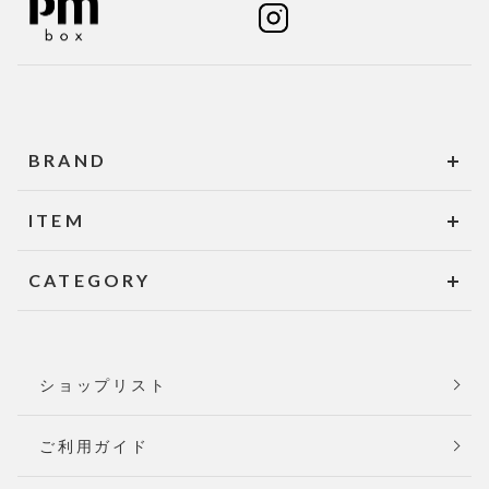
BRAND
ITEM
CATEGORY
ショップリスト
ご利用ガイド