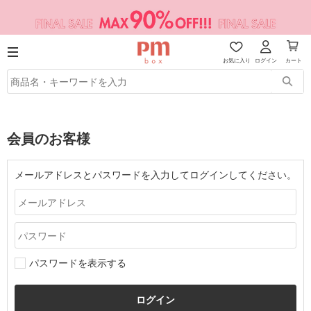
お気に入り
ログイン
カート
会員のお客様
メールアドレスとパスワードを入力してログインしてください。
パスワードを表示する