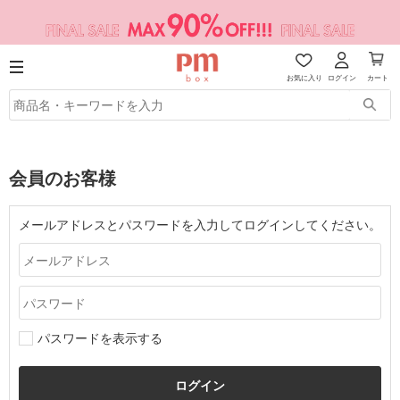
お気に入り
ログイン
カート
会員のお客様
メールアドレスとパスワードを入力してログインしてください。
パスワードを表示する