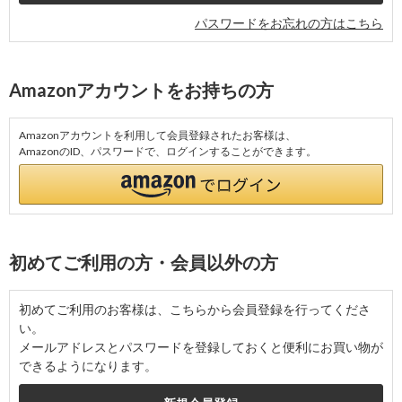
パスワードをお忘れの方はこちら
Amazonアカウントをお持ちの方
Amazonアカウントを利用して会員登録されたお客様は、
AmazonのID、パスワードで、ログインすることができます。
初めてご利用の方・会員以外の方
初めてご利用のお客様は、こちらから会員登録を行ってくださ
い。
メールアドレスとパスワードを登録しておくと便利にお買い物が
できるようになります。