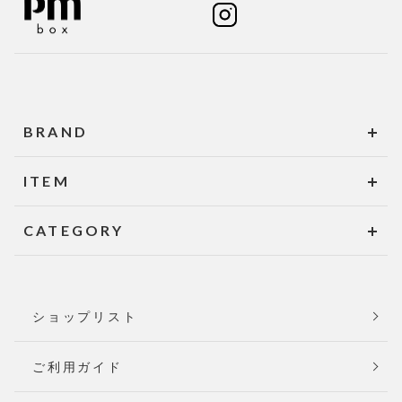
BRAND
ITEM
CATEGORY
ショップリスト
ご利用ガイド