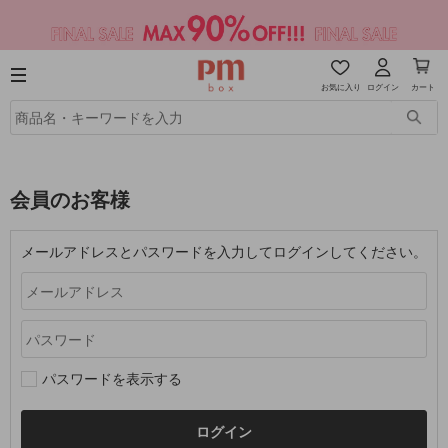
お気に入り
ログイン
カート
会員のお客様
メールアドレスとパスワードを入力してログインしてください。
パスワードを表示する