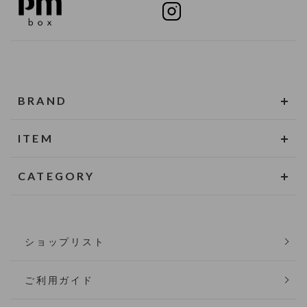
BRAND
ITEM
CATEGORY
ショップリスト
ご利用ガイド