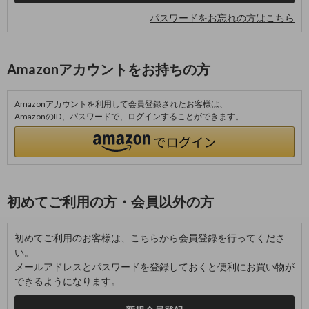
パスワードをお忘れの方はこちら
Amazonアカウントをお持ちの方
Amazonアカウントを利用して会員登録されたお客様は、
AmazonのID、パスワードで、ログインすることができます。
初めてご利用の方・会員以外の方
初めてご利用のお客様は、こちらから会員登録を行ってくださ
い。
メールアドレスとパスワードを登録しておくと便利にお買い物が
できるようになります。