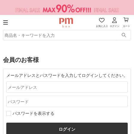
お気に入り
ログイン
カート
会員のお客様
メールアドレスとパスワードを入力してログインしてください。
パスワードを表示する