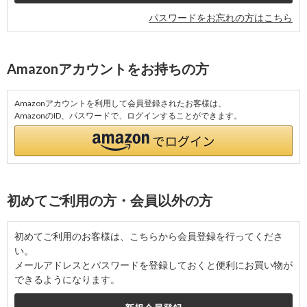
パスワードをお忘れの方はこちら
Amazonアカウントをお持ちの方
Amazonアカウントを利用して会員登録されたお客様は、
AmazonのID、パスワードで、ログインすることができます。
初めてご利用の方・会員以外の方
初めてご利用のお客様は、こちらから会員登録を行ってくださ
い。
メールアドレスとパスワードを登録しておくと便利にお買い物が
できるようになります。