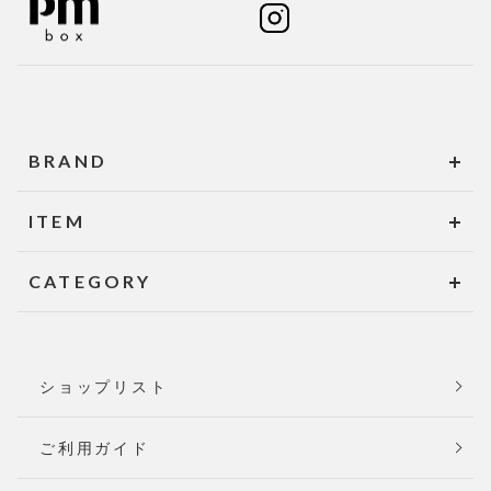
BRAND
ITEM
CATEGORY
ショップリスト
ご利用ガイド