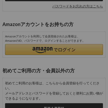
パスワードをお忘れの方はこちら
Amazonアカウントをお持ちの方
Amazonアカウントを利用して会員登録されたお客様は、
AmazonのID、パスワードで、ログインすることができます。
初めてご利用の方・会員以外の方
初めてご利用のお客様は、こちらから会員登録を行ってくださ
い。
メールアドレスとパスワードを登録しておくと便利にお買い物が
できるようになります。