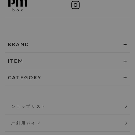
BRAND
ITEM
CATEGORY
ショップリスト
ご利用ガイド