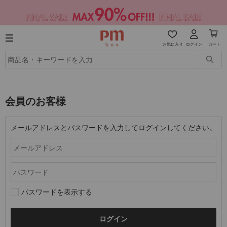
お気に入り
ログイン
カート
会員のお客様
メールアドレスとパスワードを入力してログインしてください。
パスワードを表示する