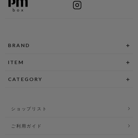
BRAND
ITEM
CATEGORY
ショップリスト
ご利用ガイド