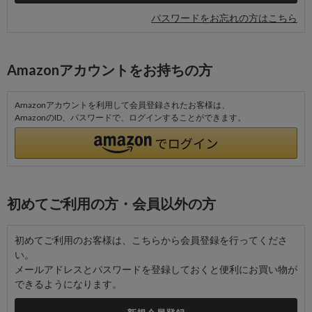
パスワードをお忘れの方はこちら
Amazonアカウントをお持ちの方
Amazonアカウントを利用して会員登録されたお客様は、
AmazonのID、パスワードで、ログインすることができます。
初めてご利用の方・会員以外の方
初めてご利用のお客様は、こちらから会員登録を行ってくださ
い。
メールアドレスとパスワードを登録しておくと便利にお買い物が
できるようになります。