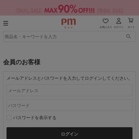
お気に入り
ログイン
カート
会員のお客様
メールアドレスとパスワードを入力してログインしてください。
パスワードを表示する