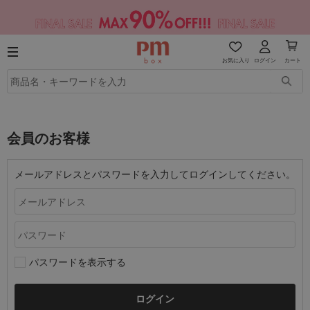
お気に入り
ログイン
カート
会員のお客様
メールアドレスとパスワードを入力してログインしてください。
パスワードを表示する