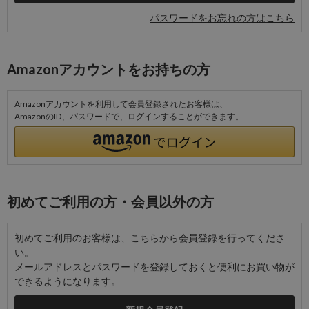
パスワードをお忘れの方はこちら
Amazonアカウントをお持ちの方
Amazonアカウントを利用して会員登録されたお客様は、
AmazonのID、パスワードで、ログインすることができます。
初めてご利用の方・会員以外の方
初めてご利用のお客様は、こちらから会員登録を行ってくださ
い。
メールアドレスとパスワードを登録しておくと便利にお買い物が
できるようになります。