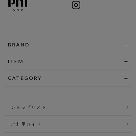
BRAND
ITEM
CATEGORY
ショップリスト
ご利用ガイド