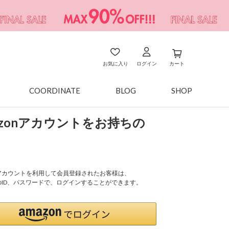
お気に入り
ログイン
カート
COORDINATE
BLOG
SHOP
azonアカウントをお持ちの
onアカウントを利用して会員登録されたお客様は、
nのID、パスワードで、ログインすることができます。