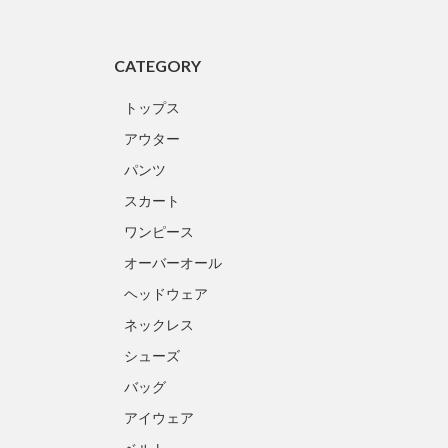
CATEGORY
トップス
アウター
パンツ
スカート
ワンピース
オーバーオール
ヘッドウェア
ネックレス
シューズ
バッグ
アイウェア