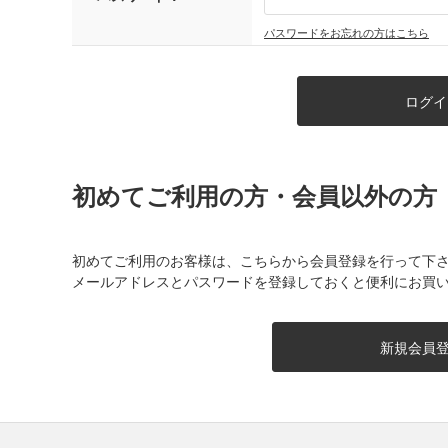
パスワードをお忘れの方はこちら
初めてご利用の方・会員以外の方
初めてご利用のお客様は、こちらから会員登録を行って下
メールアドレスとパスワードを登録しておくと便利にお買