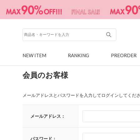
NEW ITEM
RANKING
PREORDER
会員のお客様
メールアドレスとパスワードを入力してログインしてくだ
メールアドレス：
パスワード：