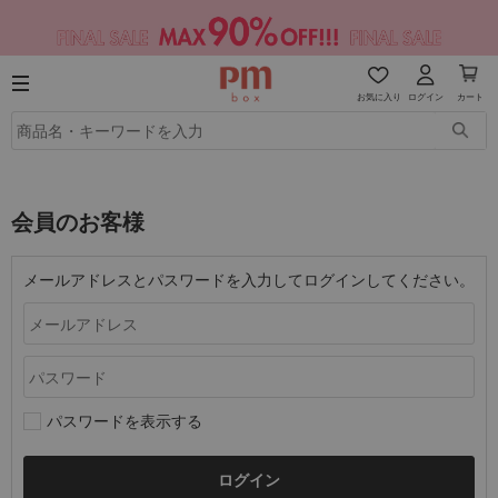
お気に入り
ログイン
カート
会員のお客様
メールアドレスとパスワードを入力してログインしてください。
パスワードを表示する