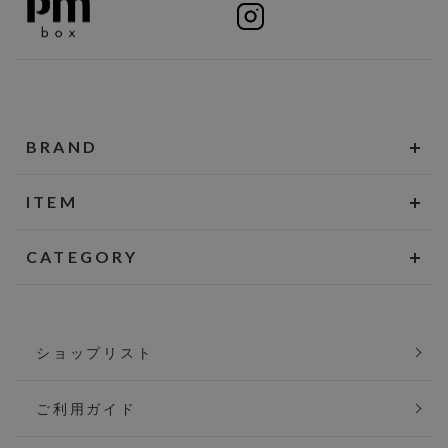
BRAND
ITEM
CATEGORY
ショップリスト
ご利用ガイド