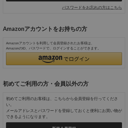
パスワードをお忘れの方はこちら
Amazonアカウントをお持ちの方
Amazonアカウントを利用して会員登録されたお客様は、
AmazonのID、パスワードで、ログインすることができます。
初めてご利用の方・会員以外の方
初めてご利用のお客様は、こちらから会員登録を行ってくださ
い。
メールアドレスとパスワードを登録しておくと便利にお買い物が
できるようになります。