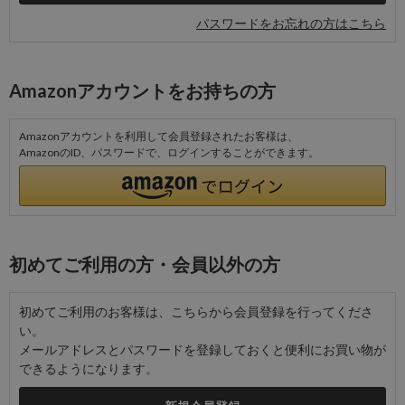
パスワードをお忘れの方はこちら
Amazonアカウントをお持ちの方
Amazonアカウントを利用して会員登録されたお客様は、
AmazonのID、パスワードで、ログインすることができます。
初めてご利用の方・会員以外の方
初めてご利用のお客様は、こちらから会員登録を行ってくださ
い。
メールアドレスとパスワードを登録しておくと便利にお買い物が
できるようになります。