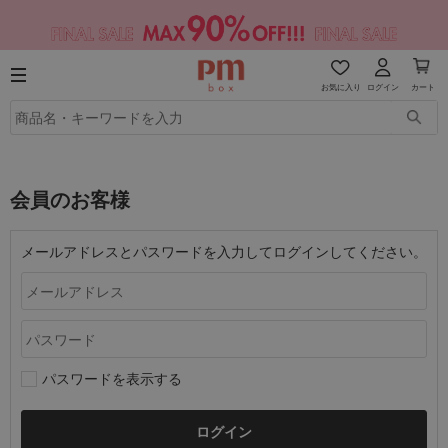
お気に入り
ログイン
カート
会員のお客様
メールアドレスとパスワードを入力してログインしてください。
パスワードを表示する