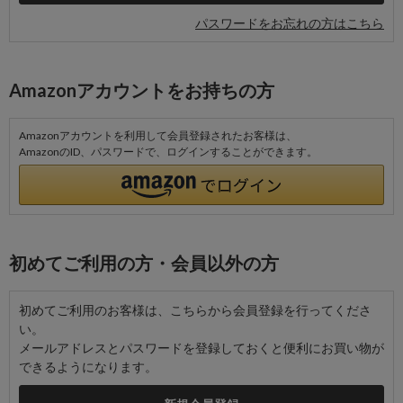
パスワードをお忘れの方はこちら
Amazonアカウントをお持ちの方
Amazonアカウントを利用して会員登録されたお客様は、
AmazonのID、パスワードで、ログインすることができます。
初めてご利用の方・会員以外の方
初めてご利用のお客様は、こちらから会員登録を行ってくださ
い。
メールアドレスとパスワードを登録しておくと便利にお買い物が
できるようになります。