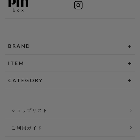
BRAND
ITEM
CATEGORY
ショップリスト
ご利用ガイド