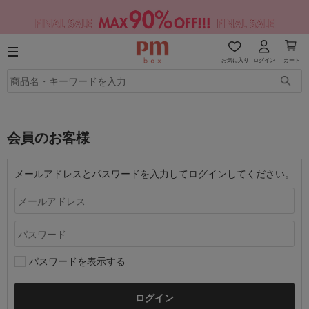
お気に入り
ログイン
カート
会員のお客様
メールアドレスとパスワードを入力してログインしてください。
パスワードを表示する