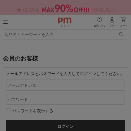
お気に入り
ログイン
カート
会員のお客様
メールアドレスとパスワードを入力してログインしてください。
パスワードを表示する