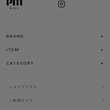
BRAND
ITEM
CATEGORY
ショップリスト
ご利用ガイド