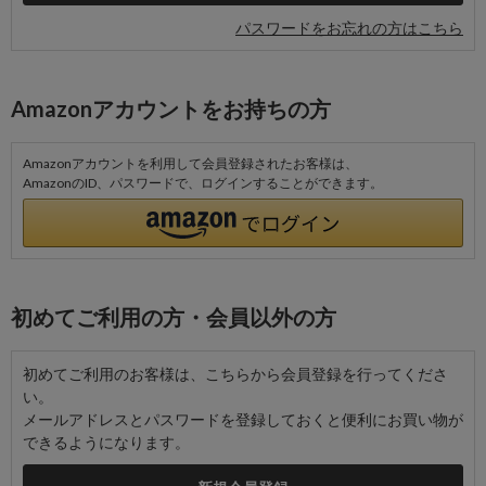
パスワードをお忘れの方はこちら
Amazonアカウントをお持ちの方
Amazonアカウントを利用して会員登録されたお客様は、
AmazonのID、パスワードで、ログインすることができます。
初めてご利用の方・会員以外の方
初めてご利用のお客様は、こちらから会員登録を行ってくださ
い。
メールアドレスとパスワードを登録しておくと便利にお買い物が
できるようになります。