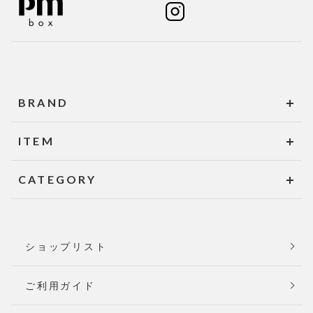
BRAND
ITEM
CATEGORY
ショップリスト
ご利用ガイド