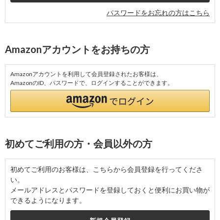
パスワードをお忘れの方はこちら
Amazonアカウントをお持ちの方
Amazonアカウントを利用して会員登録されたお客様は、
AmazonのID、パスワードで、ログインすることができます。
初めてご利用の方・会員以外の方
初めてご利用のお客様は、こちらから会員登録を行ってくださ
い。
メールアドレスとパスワードを登録しておくと便利にお買い物が
できるようになります。