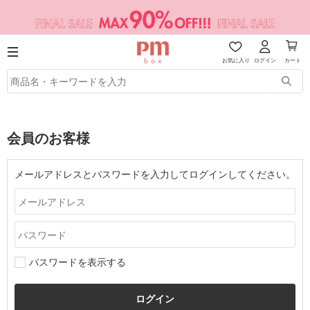
お気に入り
ログイン
カート
会員のお客様
メールアドレスとパスワードを入力してログインしてください。
パスワードを表示する