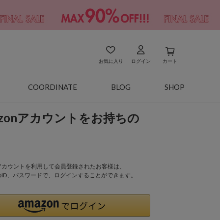
お気に入り
ログイン
カート
COORDINATE
BLOG
SHOP
azonアカウントをお持ちの
onアカウントを利用して会員登録されたお客様は、
nのID、パスワードで、ログインすることができます。