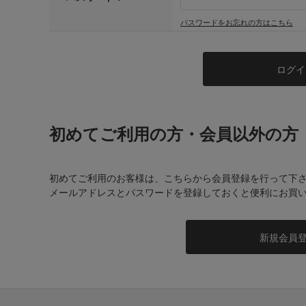
パスワードをお忘れの方はこちら
初めてご利用の方・会員以外の方
初めてご利用のお客様は、こちらから会員登録を行って下
メールアドレスとパスワードを登録しておくと便利にお買