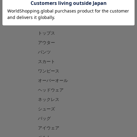
CATEGORY
トップス
アウター
パンツ
スカート
ワンピース
オーバーオール
ヘッドウェア
ネックレス
シューズ
バッグ
アイウェア