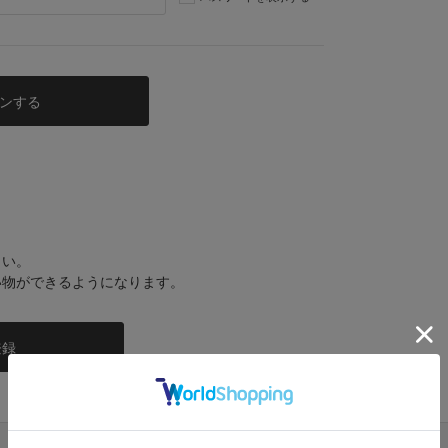
さい。
い物ができるようになります。