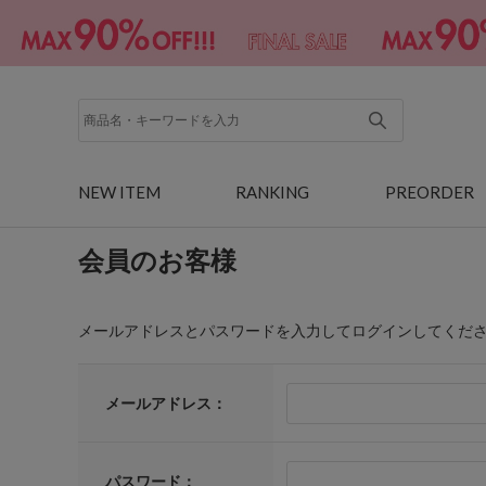
NEW ITEM
RANKING
PREORDER
会員のお客様
メールアドレスとパスワードを入力してログインしてくだ
メールアドレス：
パスワード：