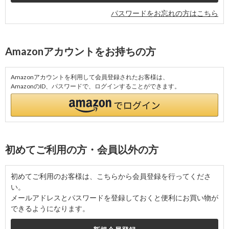
パスワードをお忘れの方はこちら
Amazonアカウントをお持ちの方
Amazonアカウントを利用して会員登録されたお客様は、
AmazonのID、パスワードで、ログインすることができます。
初めてご利用の方・会員以外の方
初めてご利用のお客様は、こちらから会員登録を行ってくださ
い。
メールアドレスとパスワードを登録しておくと便利にお買い物が
できるようになります。