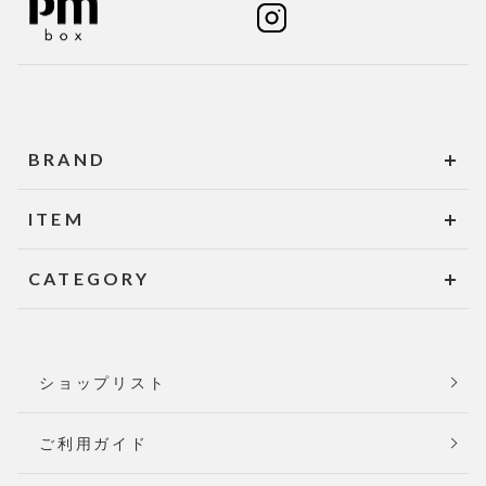
BRAND
ITEM
CATEGORY
ショップリスト
ご利用ガイド