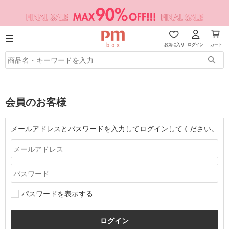
お気に入り
ログイン
カート
会員のお客様
メールアドレスとパスワードを入力してログインしてください。
パスワードを表示する