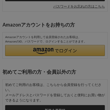
パスワードをお忘れの方はこちら
Amazonアカウントをお持ちの方
Amazonアカウントを利用して会員登録されたお客様は、
AmazonのID、パスワードで、ログインすることができます。
初めてご利用の方・会員以外の方
初めてご利用のお客様は、こちらから会員登録を行ってくださ
い。
メールアドレスとパスワードを登録しておくと便利にお買い物が
できるようになります。