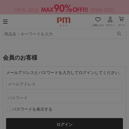
お気に入り
ログイン
カート
会員のお客様
メールアドレスとパスワードを入力してログインしてください。
パスワードを表示する