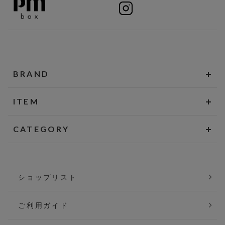
BRAND
ITEM
CATEGORY
ショップリスト
ご利用ガイド