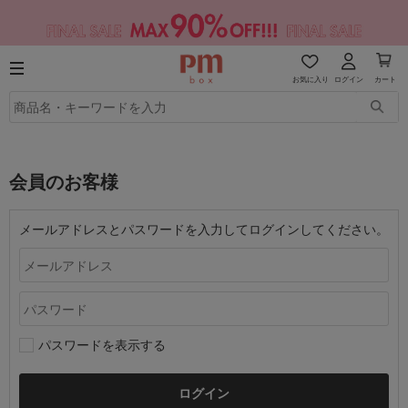
お気に入り
ログイン
カート
会員のお客様
メールアドレスとパスワードを入力してログインしてください。
パスワードを表示する