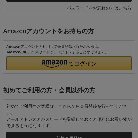
パスワードをお忘れの方はこちら
Amazonアカウントをお持ちの方
Amazonアカウントを利用して会員登録されたお客様は、
AmazonのID、パスワードで、ログインすることができます。
初めてご利用の方・会員以外の方
初めてご利用のお客様は、こちらから会員登録を行ってくださ
い。
メールアドレスとパスワードを登録しておくと便利にお買い物が
できるようになります。