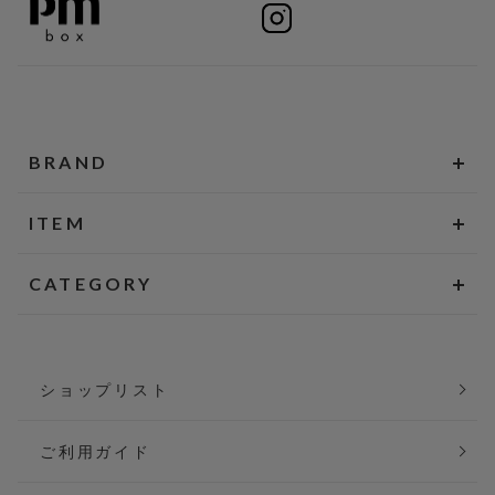
BRAND
ITEM
CATEGORY
ショップリスト
ご利用ガイド