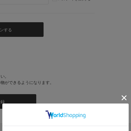
さい。
い物ができるようになります。