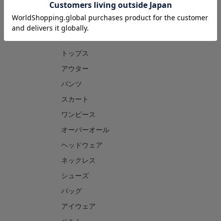
CATEGORY
トップス
アウター
パンツ
スカート
ワンピース
オーバーオール
ヘッドウェア
ネックレス
シューズ
バッグ
アイウェア