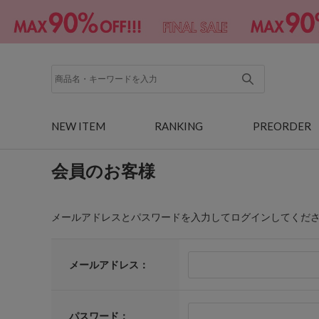
NEW ITEM
RANKING
PREORDER
会員のお客様
メールアドレスとパスワードを入力してログインしてくだ
メールアドレス：
パスワード：