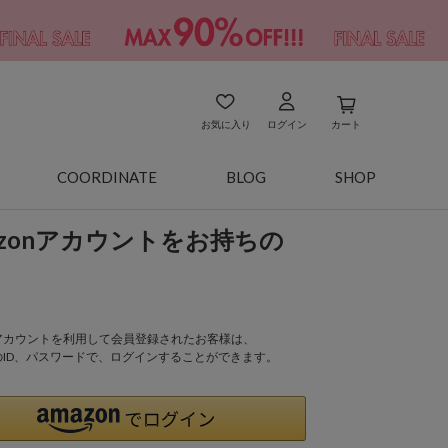
お気に入り
ログイン
カート
COORDINATE
BLOG
SHOP
azonアカウントをお持ちの
onアカウントを利用して会員登録されたお客様は、
nのID、パスワードで、ログインすることができます。