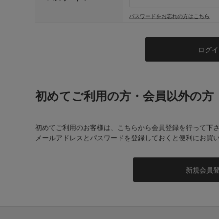
パスワードをお忘れの方はこちら
初めてご利用の方・会員以外の方
初めてご利用のお客様は、こちらから会員登録を行って下
メールアドレスとパスワードを登録しておくと便利にお買