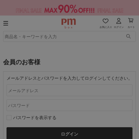
お気に入り
ログイン
カート
会員のお客様
メールアドレスとパスワードを入力してログインしてください。
パスワードを表示する