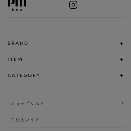
BRAND
ITEM
CATEGORY
ショップリスト
ご利用ガイド