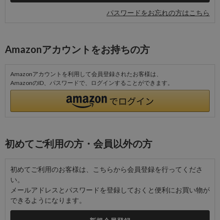
パスワードをお忘れの方はこちら
Amazonアカウントをお持ちの方
Amazonアカウントを利用して会員登録されたお客様は、
AmazonのID、パスワードで、ログインすることができます。
初めてご利用の方・会員以外の方
初めてご利用のお客様は、こちらから会員登録を行ってくださ
い。
メールアドレスとパスワードを登録しておくと便利にお買い物が
できるようになります。