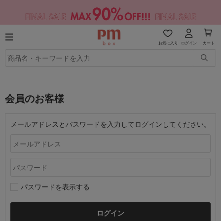
お気に入り
ログイン
カート
会員のお客様
メールアドレスとパスワードを入力してログインしてください。
パスワードを表示する