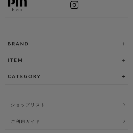
BRAND
ITEM
CATEGORY
ショップリスト
ご利用ガイド