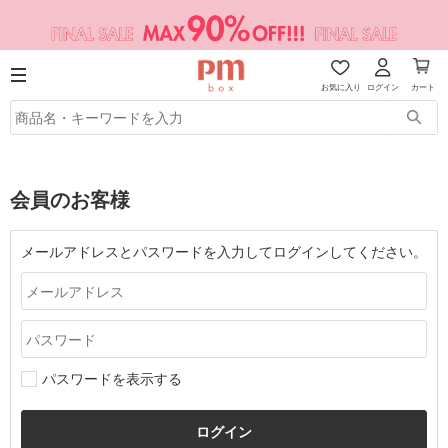
お気に入り
ログイン
カート
会員のお客様
メールアドレスとパスワードを入力してログインしてください。
パスワードを表示する