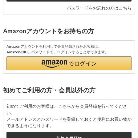
パスワードをお忘れの方はこちら
Amazonアカウントをお持ちの方
Amazonアカウントを利用して会員登録されたお客様は、
AmazonのID、パスワードで、ログインすることができます。
初めてご利用の方・会員以外の方
初めてご利用のお客様は、こちらから会員登録を行ってくださ
い。
メールアドレスとパスワードを登録しておくと便利にお買い物が
できるようになります。