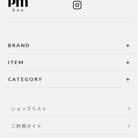
BRAND
ITEM
CATEGORY
ショップリスト
ご利用ガイド