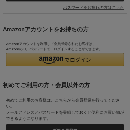
パスワードをお忘れの方はこちら
Amazonアカウントをお持ちの方
Amazonアカウントを利用して会員登録されたお客様は、
AmazonのID、パスワードで、ログインすることができます。
初めてご利用の方・会員以外の方
初めてご利用のお客様は、こちらから会員登録を行ってくださ
い。
メールアドレスとパスワードを登録しておくと便利にお買い物が
できるようになります。