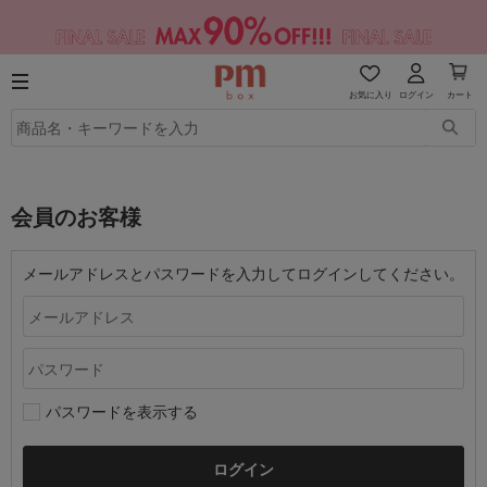
お気に入り
ログイン
カート
会員のお客様
メールアドレスとパスワードを入力してログインしてください。
パスワードを表示する