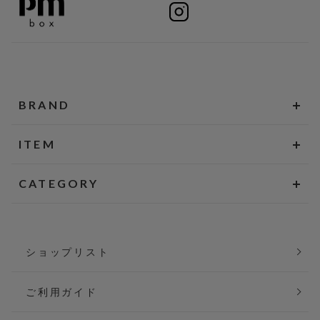
BRAND
ITEM
CATEGORY
ショップリスト
ご利用ガイド