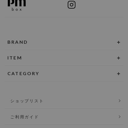
BRAND
ITEM
CATEGORY
ショップリスト
ご利用ガイド