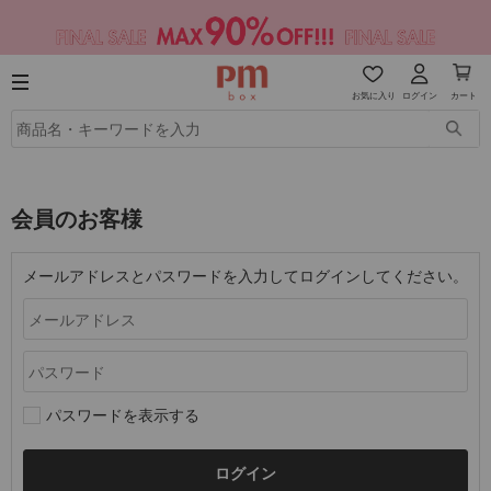
お気に入り
ログイン
カート
会員のお客様
メールアドレスとパスワードを入力してログインしてください。
パスワードを表示する