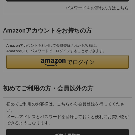
パスワードをお忘れの方はこちら
Amazonアカウントをお持ちの方
Amazonアカウントを利用して会員登録されたお客様は、
AmazonのID、パスワードで、ログインすることができます。
初めてご利用の方・会員以外の方
初めてご利用のお客様は、こちらから会員登録を行ってくださ
い。
メールアドレスとパスワードを登録しておくと便利にお買い物が
できるようになります。