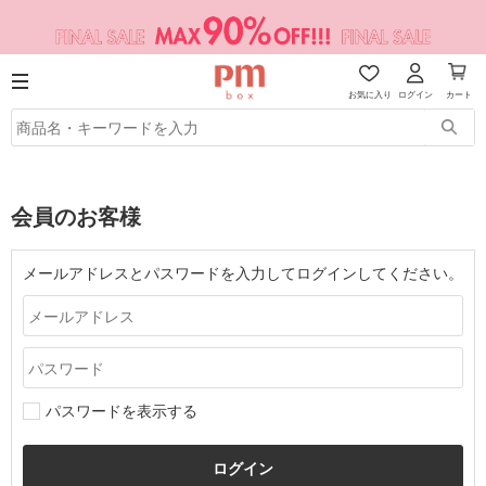
お気に入り
ログイン
カート
会員のお客様
メールアドレスとパスワードを入力してログインしてください。
パスワードを表示する