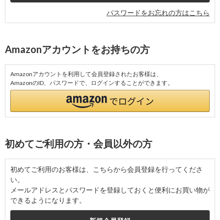
パスワードをお忘れの方はこちら
Amazonアカウントをお持ちの方
Amazonアカウントを利用して会員登録されたお客様は、
AmazonのID、パスワードで、ログインすることができます。
初めてご利用の方・会員以外の方
初めてご利用のお客様は、こちらから会員登録を行ってくださ
い。
メールアドレスとパスワードを登録しておくと便利にお買い物が
できるようになります。