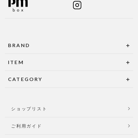
BRAND
ITEM
CATEGORY
ショップリスト
ご利用ガイド