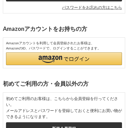
パスワードをお忘れの方はこちら
Amazonアカウントをお持ちの方
Amazonアカウントを利用して会員登録されたお客様は、
AmazonのID、パスワードで、ログインすることができます。
初めてご利用の方・会員以外の方
初めてご利用のお客様は、こちらから会員登録を行ってくださ
い。
メールアドレスとパスワードを登録しておくと便利にお買い物が
できるようになります。