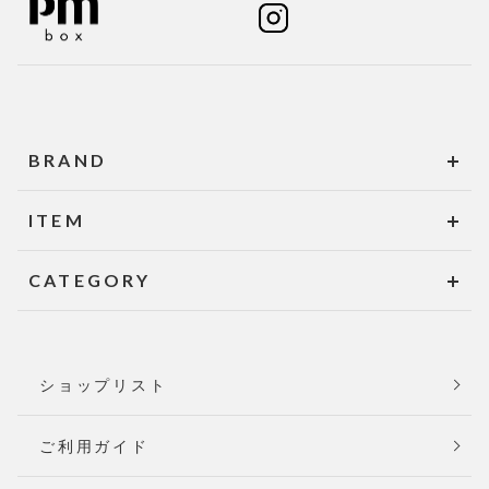
BRAND
ITEM
CATEGORY
ショップリスト
ご利用ガイド