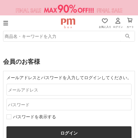
お気に入り
ログイン
カート
会員のお客様
メールアドレスとパスワードを入力してログインしてください。
パスワードを表示する