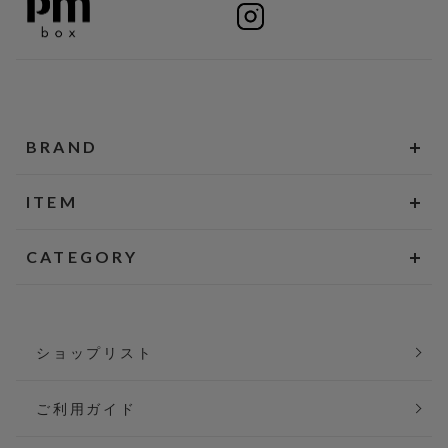
BRAND
ITEM
CATEGORY
ショップリスト
ご利用ガイド