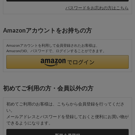
パスワードをお忘れの方はこちら
Amazonアカウントをお持ちの方
Amazonアカウントを利用して会員登録されたお客様は、
AmazonのID、パスワードで、ログインすることができます。
初めてご利用の方・会員以外の方
初めてご利用のお客様は、こちらから会員登録を行ってくださ
い。
メールアドレスとパスワードを登録しておくと便利にお買い物が
できるようになります。