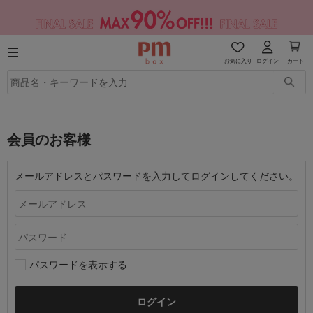
お気に入り
ログイン
カート
会員のお客様
メールアドレスとパスワードを入力してログインしてください。
パスワードを表示する