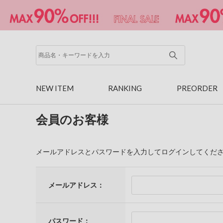
NEW ITEM
RANKING
PREORDER
会員のお客様
メールアドレスとパスワードを入力してログインしてくだ
メールアドレス：
パスワード：