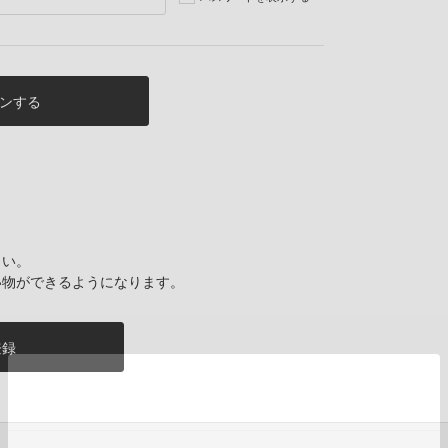
さい。
い物ができるようになります。