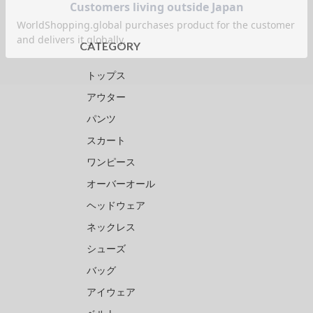
CATEGORY
トップス
アウター
パンツ
スカート
ワンピース
オーバーオール
ヘッドウェア
ネックレス
シューズ
バッグ
アイウェア