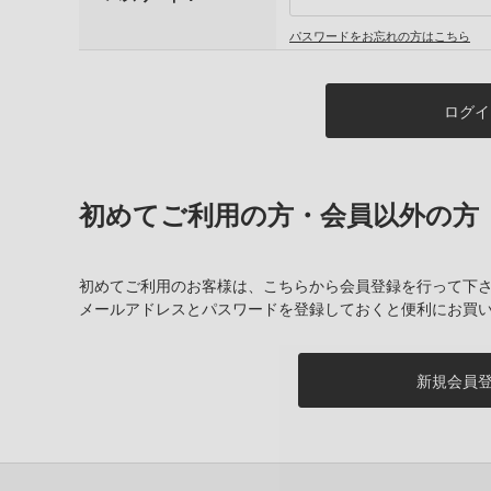
パスワードをお忘れの方はこちら
初めてご利用の方・会員以外の方
初めてご利用のお客様は、こちらから会員登録を行って下
メールアドレスとパスワードを登録しておくと便利にお買