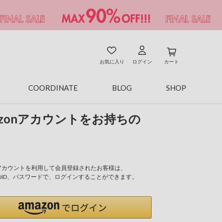
お気に入り
ログイン
カート
COORDINATE
BLOG
SHOP
azonアカウントをお持ちの
onアカウントを利用して会員登録されたお客様は、
nのID、パスワードで、ログインすることができます。