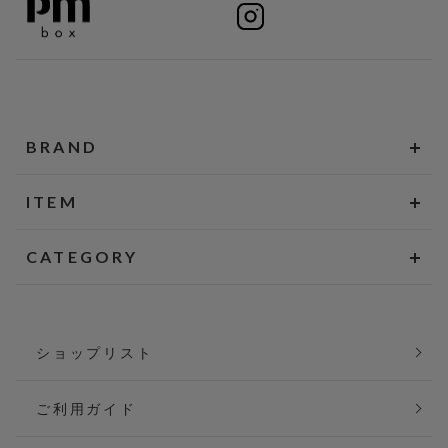
BRAND
ITEM
CATEGORY
ショップリスト
ご利用ガイド