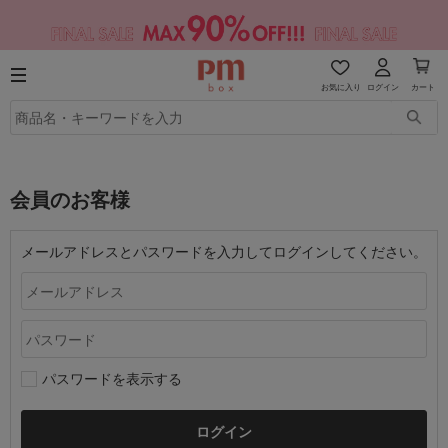
お気に入り
ログイン
カート
会員のお客様
メールアドレスとパスワードを入力してログインしてください。
パスワードを表示する