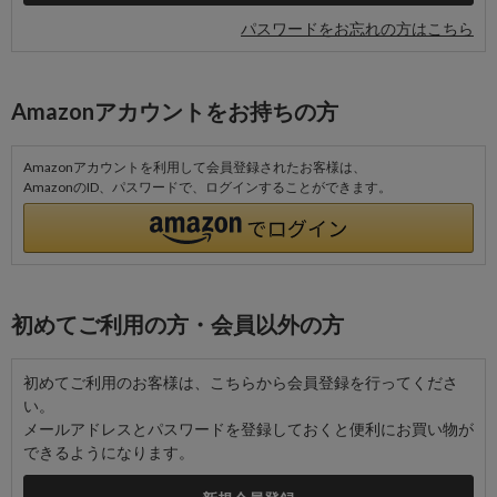
パスワードをお忘れの方はこちら
Amazonアカウントをお持ちの方
Amazonアカウントを利用して会員登録されたお客様は、
AmazonのID、パスワードで、ログインすることができます。
初めてご利用の方・会員以外の方
初めてご利用のお客様は、こちらから会員登録を行ってくださ
い。
メールアドレスとパスワードを登録しておくと便利にお買い物が
できるようになります。