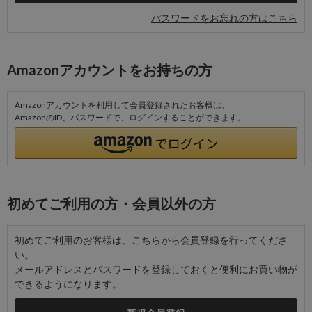
パスワードをお忘れの方はこちら
Amazonアカウントをお持ちの方
Amazonアカウントを利用して会員登録されたお客様は、
AmazonのID、パスワードで、ログインすることができます。
初めてご利用の方・会員以外の方
初めてご利用のお客様は、こちらから会員登録を行ってくださ
い。
メールアドレスとパスワードを登録しておくと便利にお買い物が
できるようになります。