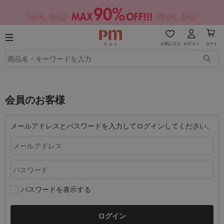
お気に入り
ログイン
カート
会員のお客様
メールアドレスとパスワードを入力してログインしてください。
パスワードを表示する