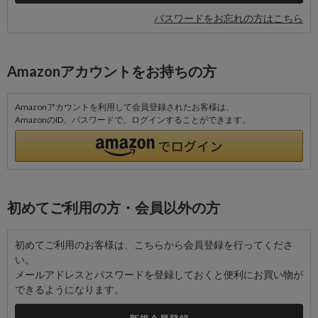
パスワードをお忘れの方はこちら
Amazonアカウントをお持ちの方
Amazonアカウントを利用して会員登録されたお客様は、
AmazonのID、パスワードで、ログインすることができます。
初めてご利用の方・会員以外の方
初めてご利用のお客様は、こちらから会員登録を行ってくださ
い。
メールアドレスとパスワードを登録しておくと便利にお買い物が
できるようになります。