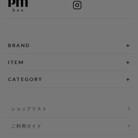
BRAND
ITEM
CATEGORY
ショップリスト
ご利用ガイド