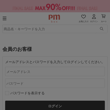
お気に入り
ログイン
カート
会員のお客様
メールアドレスとパスワードを入力してログインしてください。
パスワードを表示する