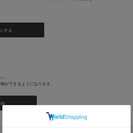
さい。
い物ができるようになります。