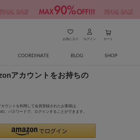
お気に入り
ログイン
カート
COORDINATE
BLOG
SHOP
azonアカウントをお持ちの
onアカウントを利用して会員登録されたお客様は、
nのID、パスワードで、ログインすることができます。