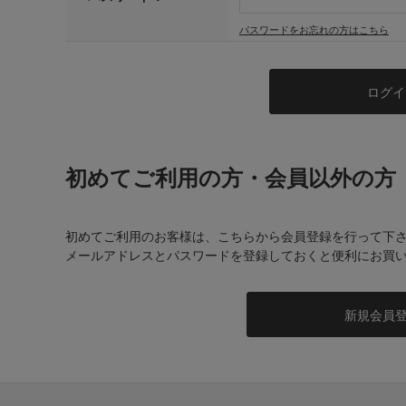
パスワードをお忘れの方はこちら
初めてご利用の方・会員以外の方
初めてご利用のお客様は、こちらから会員登録を行って下
メールアドレスとパスワードを登録しておくと便利にお買