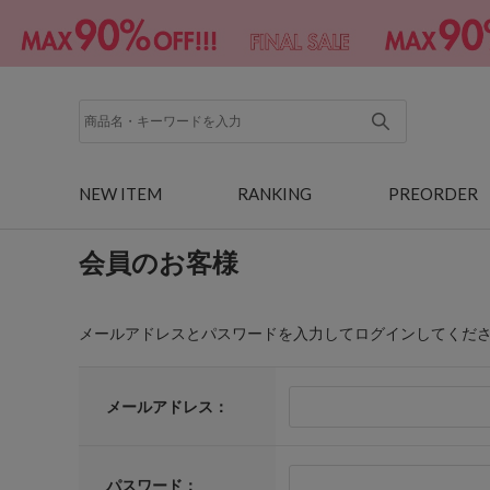
NEW ITEM
RANKING
PREORDER
会員のお客様
メールアドレスとパスワードを入力してログインしてくだ
メールアドレス：
パスワード：