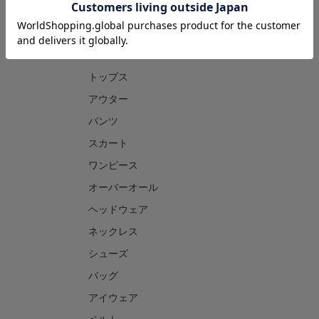
CATEGORY
トップス
アウター
パンツ
スカート
ワンピース
オーバーオール
ヘッドウェア
ネックレス
シューズ
バッグ
アイウェア