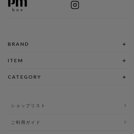
BRAND
ITEM
CATEGORY
ショップリスト
ご利用ガイド