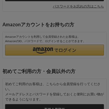
パスワードをお忘れの方はこちら
Amazonアカウントをお持ちの方
Amazonアカウントを利用して会員登録されたお客様は、
AmazonのID、パスワードで、ログインすることができます。
初めてご利用の方・会員以外の方
初めてご利用のお客様は、こちらから会員登録を行ってくださ
い。
メールアドレスとパスワードを登録しておくと便利にお買い物が
できるようになります。