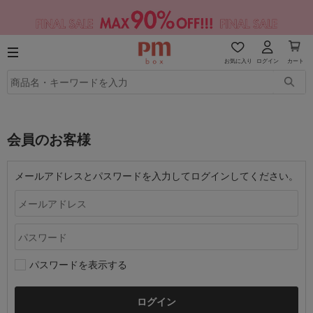
お気に入り
ログイン
カート
会員のお客様
メールアドレスとパスワードを入力してログインしてください。
パスワードを表示する