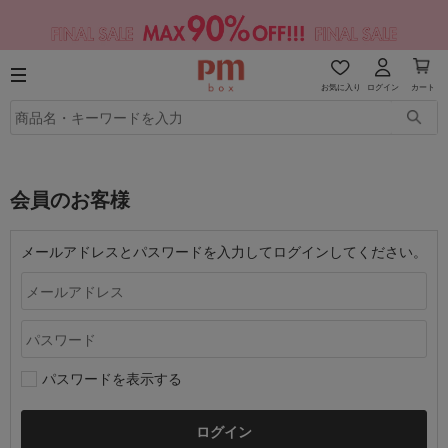
お気に入り
ログイン
カート
会員のお客様
メールアドレスとパスワードを入力してログインしてください。
パスワードを表示する