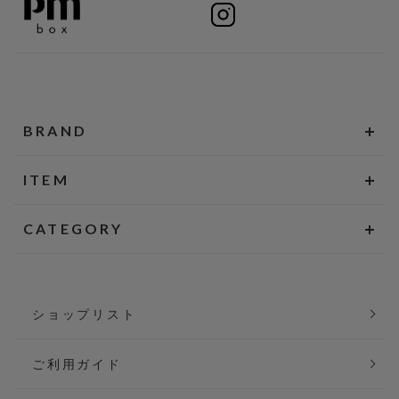
BRAND
ITEM
CATEGORY
ショップリスト
ご利用ガイド