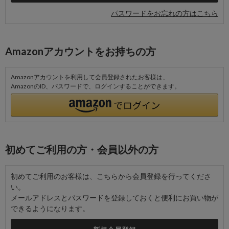
パスワードをお忘れの方はこちら
Amazonアカウントをお持ちの方
Amazonアカウントを利用して会員登録されたお客様は、
AmazonのID、パスワードで、ログインすることができます。
初めてご利用の方・会員以外の方
初めてご利用のお客様は、こちらから会員登録を行ってくださ
い。
メールアドレスとパスワードを登録しておくと便利にお買い物が
できるようになります。