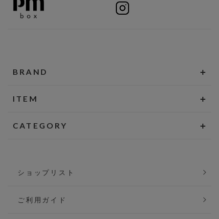
BRAND
ITEM
CATEGORY
ショップリスト
ご利用ガイド