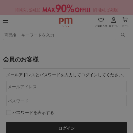
お気に入り
ログイン
カート
会員のお客様
メールアドレスとパスワードを入力してログインしてください。
パスワードを表示する