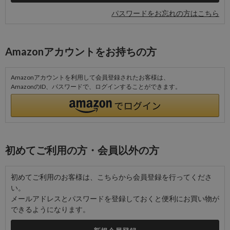
パスワードをお忘れの方はこちら
Amazonアカウントをお持ちの方
Amazonアカウントを利用して会員登録されたお客様は、
AmazonのID、パスワードで、ログインすることができます。
初めてご利用の方・会員以外の方
初めてご利用のお客様は、こちらから会員登録を行ってくださ
い。
メールアドレスとパスワードを登録しておくと便利にお買い物が
できるようになります。