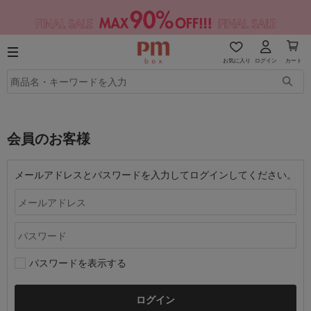
お気に入り
ログイン
カート
会員のお客様
メールアドレスとパスワードを入力してログインしてください。
パスワードを表示する