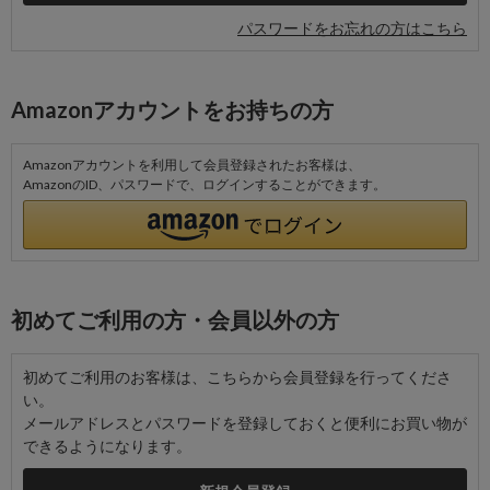
パスワードをお忘れの方はこちら
Amazonアカウントをお持ちの方
Amazonアカウントを利用して会員登録されたお客様は、
AmazonのID、パスワードで、ログインすることができます。
初めてご利用の方・会員以外の方
初めてご利用のお客様は、こちらから会員登録を行ってくださ
い。
メールアドレスとパスワードを登録しておくと便利にお買い物が
できるようになります。