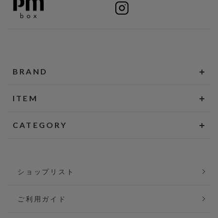
BRAND
ITEM
CATEGORY
ショップリスト
ご利用ガイド