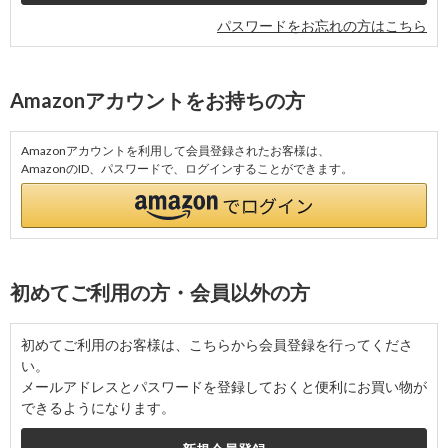
パスワードをお忘れの方はこちら
Amazonアカウントをお持ちの方
Amazonアカウントを利用して会員登録されたお客様は、
AmazonのID、パスワードで、ログインすることができます。
初めてご利用の方・会員以外の方
初めてご利用のお客様は、こちらから会員登録を行ってくださ
い。
メールアドレスとパスワードを登録しておくと便利にお買い物が
できるようになります。