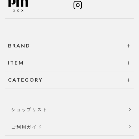
BRAND
ITEM
CATEGORY
ショップリスト
ご利用ガイド