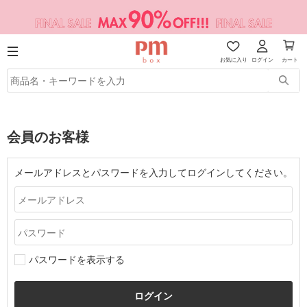
お気に入り
ログイン
カート
会員のお客様
メールアドレスとパスワードを入力してログインしてください。
パスワードを表示する