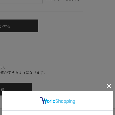
さい。
い物ができるようになります。