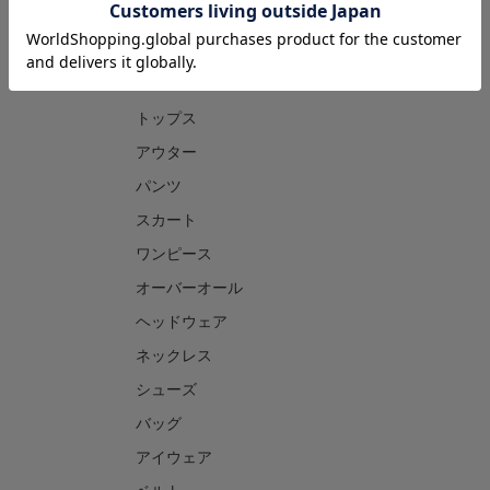
CATEGORY
トップス
アウター
パンツ
スカート
ワンピース
オーバーオール
ヘッドウェア
ネックレス
シューズ
バッグ
アイウェア