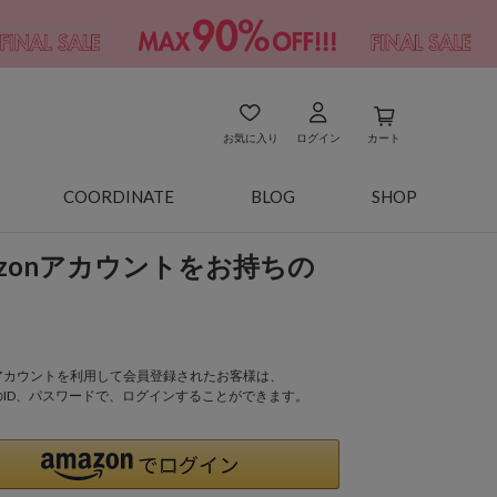
お気に入り
ログイン
カート
COORDINATE
BLOG
SHOP
azonアカウントをお持ちの
onアカウントを利用して会員登録されたお客様は、
nのID、パスワードで、ログインすることができます。