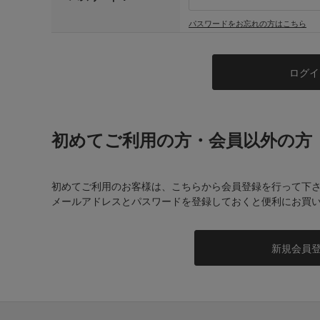
パスワードをお忘れの方はこちら
初めてご利用の方・会員以外の方
初めてご利用のお客様は、こちらから会員登録を行って下
メールアドレスとパスワードを登録しておくと便利にお買