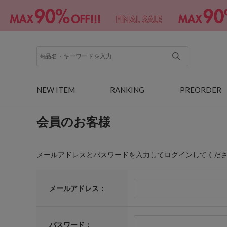
NEW ITEM
RANKING
PREORDER
会員のお客様
メールアドレスとパスワードを入力してログインしてくだ
メールアドレス：
パスワード：