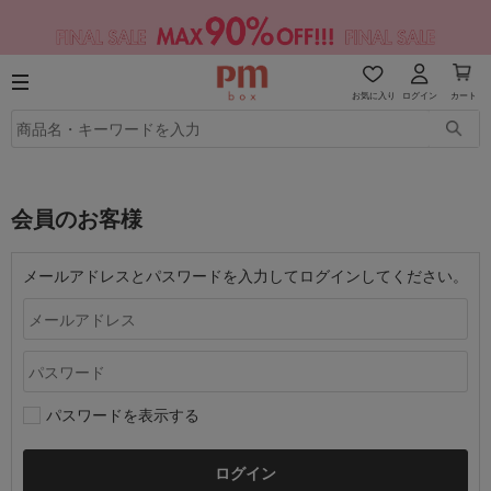
お気に入り
ログイン
カート
会員のお客様
メールアドレスとパスワードを入力してログインしてください。
パスワードを表示する