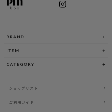
BRAND
ITEM
CATEGORY
ショップリスト
ご利用ガイド