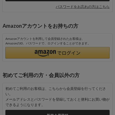
パスワードをお忘れの方はこちら
Amazonアカウントをお持ちの方
Amazonアカウントを利用して会員登録されたお客様は、
AmazonのID、パスワードで、ログインすることができます。
初めてご利用の方・会員以外の方
初めてご利用のお客様は、こちらから会員登録を行ってくださ
い。
メールアドレスとパスワードを登録しておくと便利にお買い物が
できるようになります。