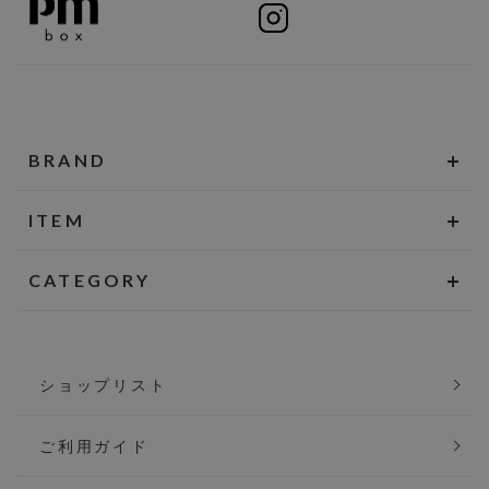
BRAND
ITEM
CATEGORY
ショップリスト
ご利用ガイド