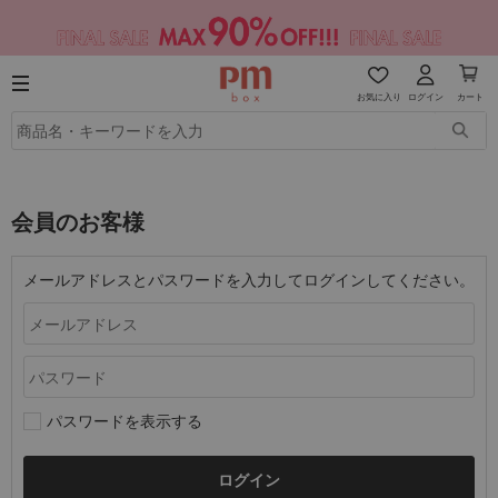
お気に入り
ログイン
カート
会員のお客様
メールアドレスとパスワードを入力してログインしてください。
パスワードを表示する