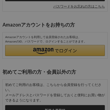
パスワードをお忘れの方はこちら
Amazonアカウントをお持ちの方
Amazonアカウントを利用して会員登録されたお客様は、
AmazonのID、パスワードで、ログインすることができます。
初めてご利用の方・会員以外の方
初めてご利用のお客様は、こちらから会員登録を行ってくださ
い。
メールアドレスとパスワードを登録しておくと便利にお買い物が
できるようになります。