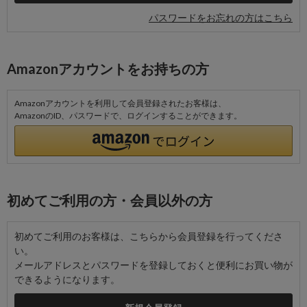
パスワードをお忘れの方はこちら
Amazonアカウントをお持ちの方
Amazonアカウントを利用して会員登録されたお客様は、
AmazonのID、パスワードで、ログインすることができます。
初めてご利用の方・会員以外の方
初めてご利用のお客様は、こちらから会員登録を行ってくださ
い。
メールアドレスとパスワードを登録しておくと便利にお買い物が
できるようになります。