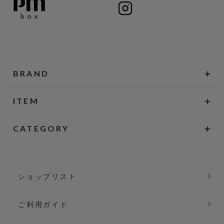
BRAND
ITEM
CATEGORY
ショップリスト
ご利用ガイド