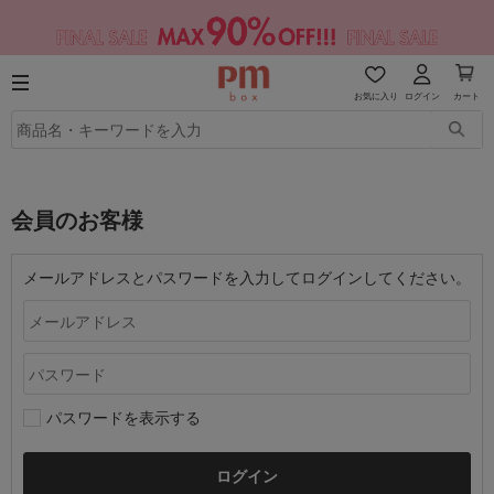
お気に入り
ログイン
カート
会員のお客様
メールアドレスとパスワードを入力してログインしてください。
パスワードを表示する