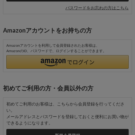
パスワードをお忘れの方はこちら
Amazonアカウントをお持ちの方
Amazonアカウントを利用して会員登録されたお客様は、
AmazonのID、パスワードで、ログインすることができます。
初めてご利用の方・会員以外の方
初めてご利用のお客様は、こちらから会員登録を行ってくださ
い。
メールアドレスとパスワードを登録しておくと便利にお買い物が
できるようになります。