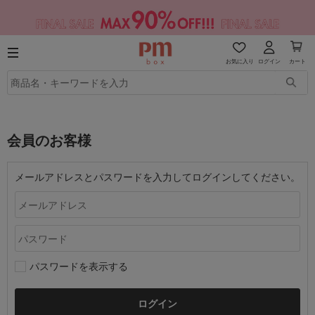
お気に入り
ログイン
カート
会員のお客様
メールアドレスとパスワードを入力してログインしてください。
パスワードを表示する