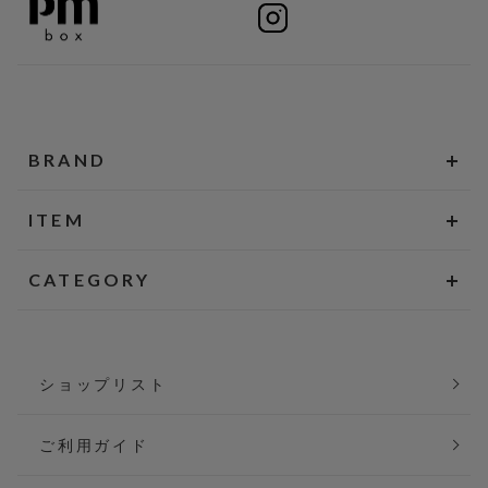
BRAND
ITEM
CATEGORY
ショップリスト
ご利用ガイド