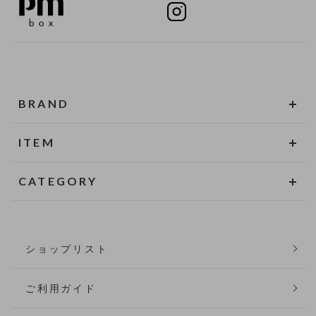
BRAND
ITEM
CATEGORY
ショップリスト
ご利用ガイド