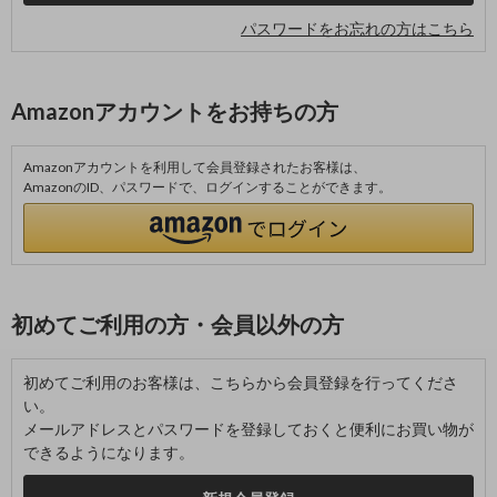
パスワードをお忘れの方はこちら
Amazonアカウントをお持ちの方
Amazonアカウントを利用して会員登録されたお客様は、
AmazonのID、パスワードで、ログインすることができます。
初めてご利用の方・会員以外の方
初めてご利用のお客様は、こちらから会員登録を行ってくださ
い。
メールアドレスとパスワードを登録しておくと便利にお買い物が
できるようになります。