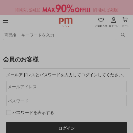
お気に入り
ログイン
カート
会員のお客様
メールアドレスとパスワードを入力してログインしてください。
パスワードを表示する