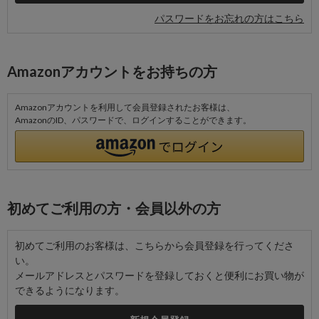
パスワードをお忘れの方はこちら
Amazonアカウントをお持ちの方
Amazonアカウントを利用して会員登録されたお客様は、
AmazonのID、パスワードで、ログインすることができます。
初めてご利用の方・会員以外の方
初めてご利用のお客様は、こちらから会員登録を行ってくださ
い。
メールアドレスとパスワードを登録しておくと便利にお買い物が
できるようになります。