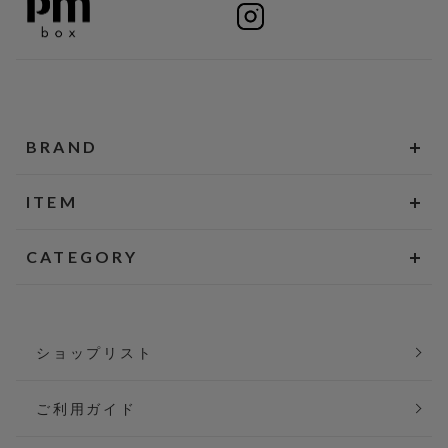
BRAND
ITEM
CATEGORY
ショップリスト
ご利用ガイド