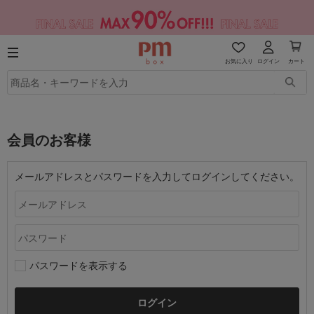
お気に入り
ログイン
カート
会員のお客様
メールアドレスとパスワードを入力してログインしてください。
パスワードを表示する