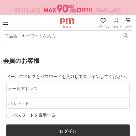
お気に入り
ログイン
カート
会員のお客様
メールアドレスとパスワードを入力してログインしてください。
パスワードを表示する