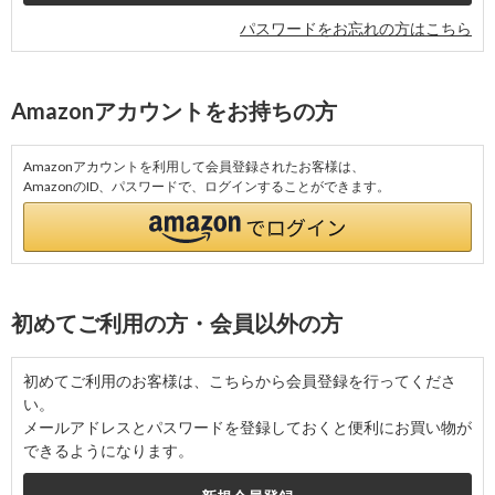
パスワードをお忘れの方はこちら
Amazonアカウントをお持ちの方
Amazonアカウントを利用して会員登録されたお客様は、
AmazonのID、パスワードで、ログインすることができます。
初めてご利用の方・会員以外の方
初めてご利用のお客様は、こちらから会員登録を行ってくださ
い。
メールアドレスとパスワードを登録しておくと便利にお買い物が
できるようになります。