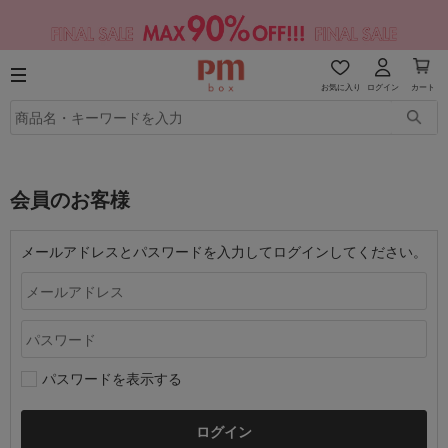
お気に入り
ログイン
カート
会員のお客様
メールアドレスとパスワードを入力してログインしてください。
パスワードを表示する