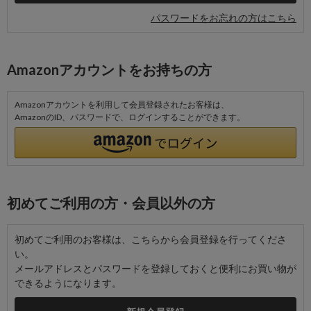
パスワードをお忘れの方はこちら
Amazonアカウントをお持ちの方
Amazonアカウントを利用して会員登録されたお客様は、
AmazonのID、パスワードで、ログインすることができます。
初めてご利用の方・会員以外の方
初めてご利用のお客様は、こちらから会員登録を行ってくださ
い。
メールアドレスとパスワードを登録しておくと便利にお買い物が
できるようになります。