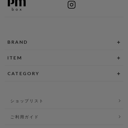
BRAND
ITEM
CATEGORY
ショップリスト
ご利用ガイド