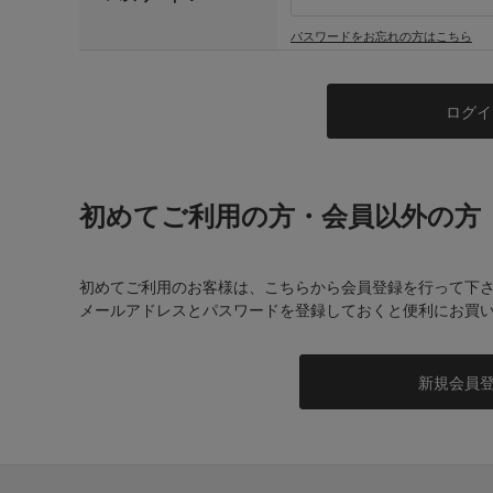
パスワードをお忘れの方はこちら
初めてご利用の方・会員以外の方
初めてご利用のお客様は、こちらから会員登録を行って下
メールアドレスとパスワードを登録しておくと便利にお買