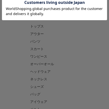
CATEGORY
トップス
アウター
パンツ
スカート
ワンピース
オーバーオール
ヘッドウェア
ネックレス
シューズ
バッグ
アイウェア