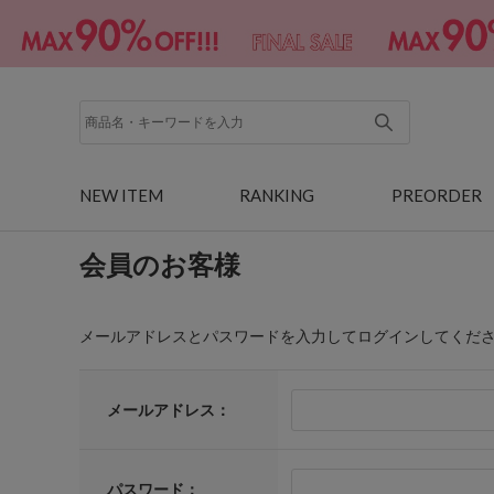
NEW ITEM
RANKING
PREORDER
会員のお客様
メールアドレスとパスワードを入力してログインしてくだ
メールアドレス：
パスワード：