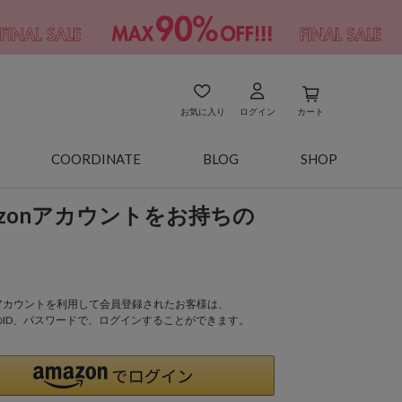
お気に入り
ログイン
カート
COORDINATE
BLOG
SHOP
azonアカウントをお持ちの
onアカウントを利用して会員登録されたお客様は、
nのID、パスワードで、ログインすることができます。