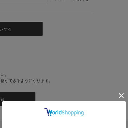
さい。
い物ができるようになります。