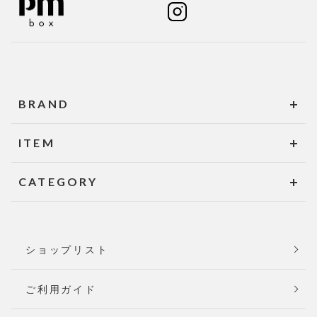
BRAND
ITEM
CATEGORY
ショップリスト
ご利用ガイド