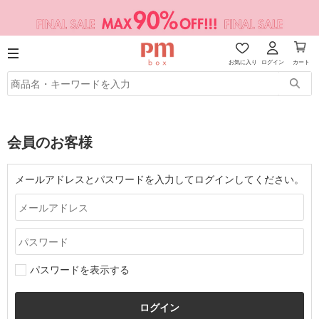
お気に入り
ログイン
カート
会員のお客様
メールアドレスとパスワードを入力してログインしてください。
パスワードを表示する