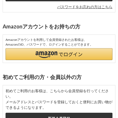
パスワードをお忘れの方はこちら
Amazonアカウントをお持ちの方
Amazonアカウントを利用して会員登録されたお客様は、
AmazonのID、パスワードで、ログインすることができます。
初めてご利用の方・会員以外の方
初めてご利用のお客様は、こちらから会員登録を行ってくださ
い。
メールアドレスとパスワードを登録しておくと便利にお買い物が
できるようになります。