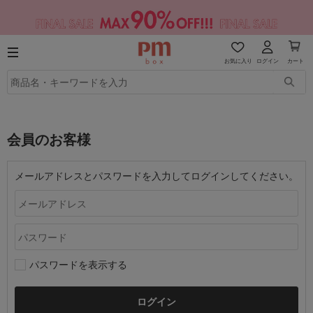
お気に入り
ログイン
カート
会員のお客様
メールアドレスとパスワードを入力してログインしてください。
パスワードを表示する