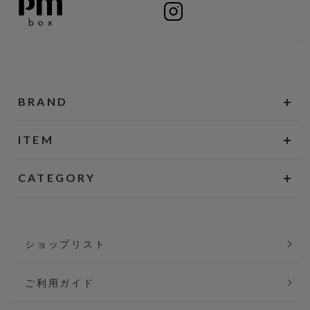
BRAND
ITEM
CATEGORY
ショップリスト
ご利用ガイド