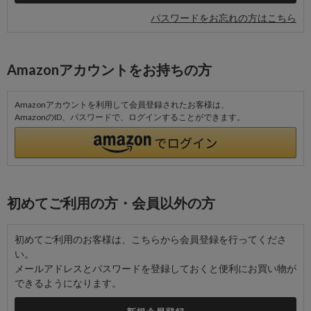
パスワードをお忘れの方はこちら
Amazonアカウントをお持ちの方
Amazonアカウントを利用して会員登録されたお客様は、
AmazonのID、パスワードで、ログインすることができます。
初めてご利用の方・会員以外の方
初めてご利用のお客様は、こちらから会員登録を行ってくださ
い。
メールアドレスとパスワードを登録しておくと便利にお買い物が
できるようになります。