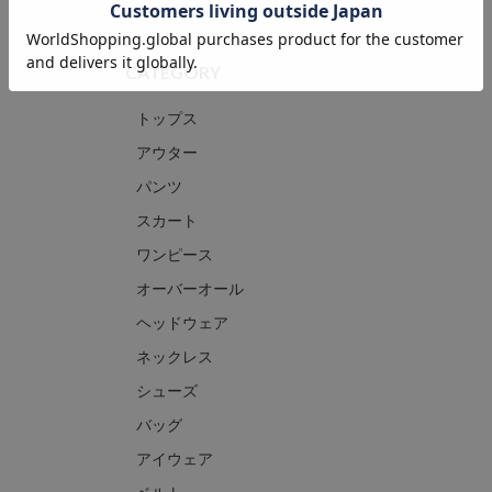
CATEGORY
トップス
アウター
パンツ
スカート
ワンピース
オーバーオール
ヘッドウェア
ネックレス
シューズ
バッグ
アイウェア