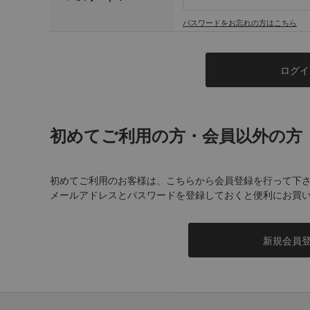
パスワードをお忘れの方はこちら
初めてご利用の方・会員以外の方
初めてご利用のお客様は、こちらから会員登録を行って下
メールアドレスとパスワードを登録しておくと便利にお買