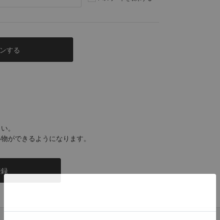
さい。
い物ができるようになります。