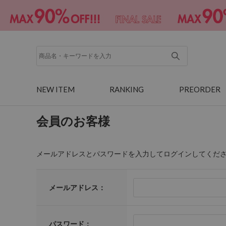
NEW ITEM
RANKING
PREORDER
会員のお客様
メールアドレスとパスワードを入力してログインしてくだ
メールアドレス：
パスワード：