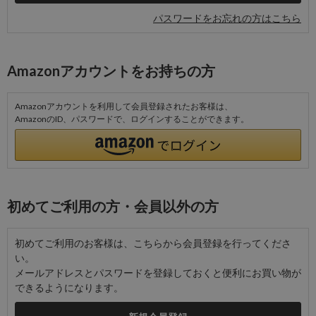
パスワードをお忘れの方はこちら
Amazonアカウントをお持ちの方
Amazonアカウントを利用して会員登録されたお客様は、
AmazonのID、パスワードで、ログインすることができます。
初めてご利用の方・会員以外の方
初めてご利用のお客様は、こちらから会員登録を行ってくださ
い。
メールアドレスとパスワードを登録しておくと便利にお買い物が
できるようになります。