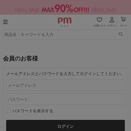
お気に入り
ログイン
カート
会員のお客様
メールアドレスとパスワードを入力してログインしてください。
パスワードを表示する