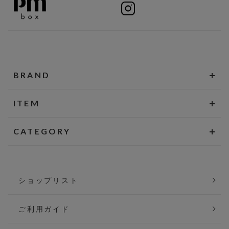
BRAND
ITEM
CATEGORY
ショップリスト
ご利用ガイド